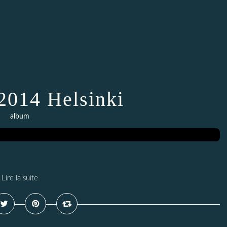
2014 Helsinki
album
Lire la suite