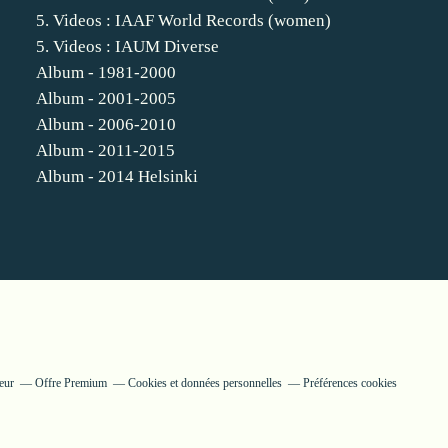
5. Videos : IAAF World Records (women)
5. Videos : IAUM Diverse
Album - 1981-2000
Album - 2001-2005
Album - 2006-2010
Album - 2011-2015
Album - 2014 Helsinki
eur
Offre Premium
Cookies et données personnelles
Préférences cookies