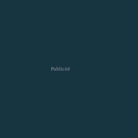
Publicité