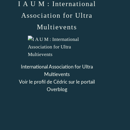
I A U M : International
Association for Ultra
Multievents
International Association for Ultra
Multievents
Voir le profil de
Cédric
sur le portail
Overblog