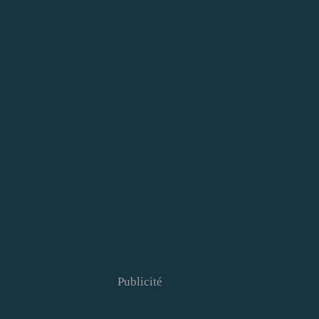
Publicité