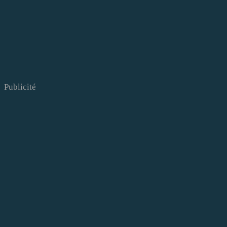
Publicité