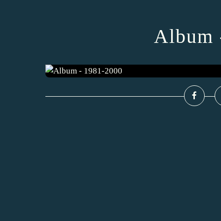
Album 