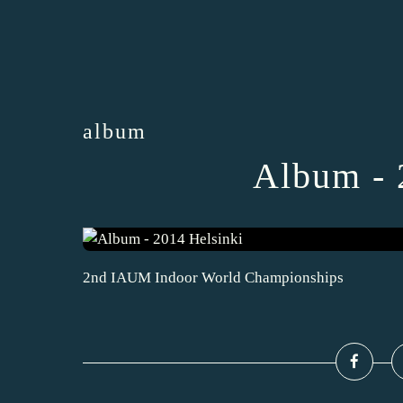
album
Album - 
2nd IAUM Indoor World Championships