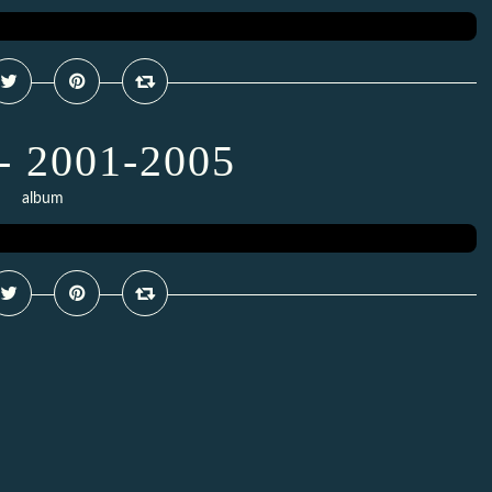
- 2001-2005
album