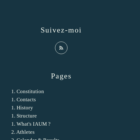
Suivez-moi
Pages
1. Constitution
1. Contacts
1. History
1. Structure
1. What's IAUM ?
2. Athletes