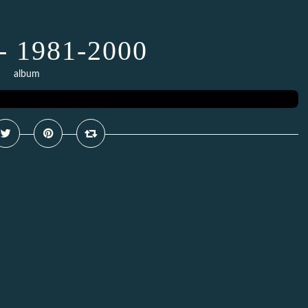
- 1981-2000
album