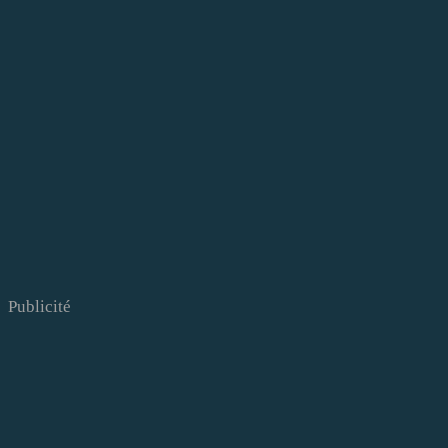
Publicité