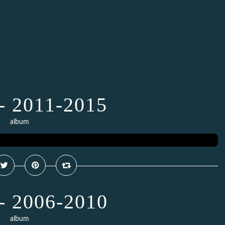
- 2011-2015
album
- 2006-2010
album