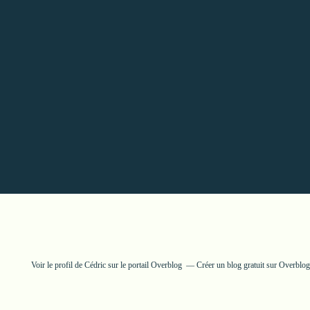
Voir le profil de
Cédric
sur le portail Overblog
Créer un blog gratuit sur Overblog