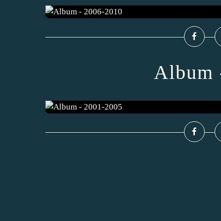
Album 