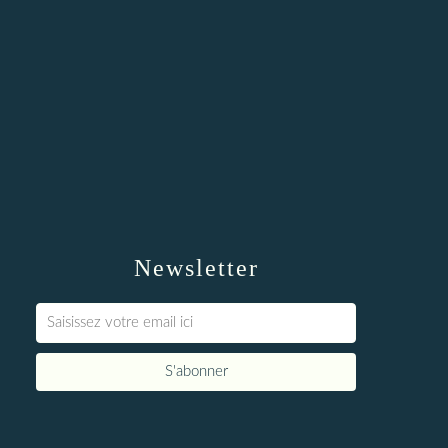
Newsletter